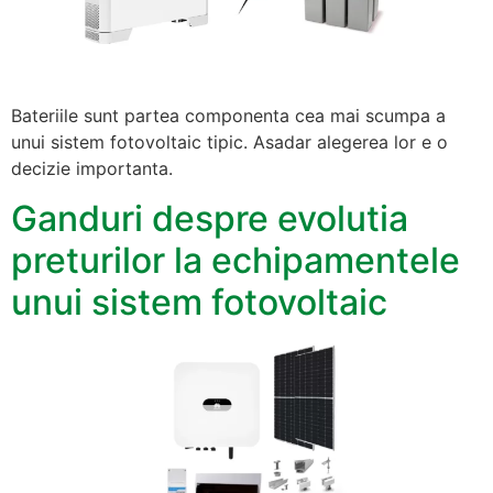
Bateriile sunt partea componenta cea mai scumpa a
unui sistem fotovoltaic tipic. Asadar alegerea lor e o
decizie importanta.
Ganduri despre evolutia
preturilor la echipamentele
unui sistem fotovoltaic