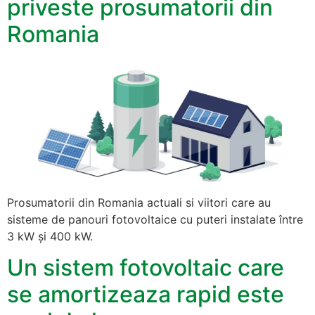
priveste prosumatorii din
Romania
Prosumatorii din Romania actuali si viitori care au
sisteme de panouri fotovoltaice cu puteri instalate între
3 kW și 400 kW.
Un sistem fotovoltaic care
se amortizeaza rapid este