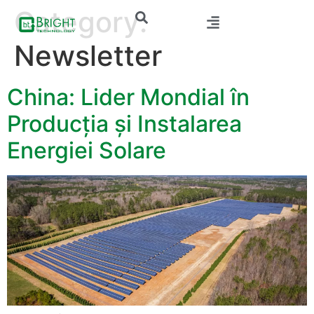
Category:
Newsletter
China: Lider Mondial în
Producția și Instalarea
Energiei Solare