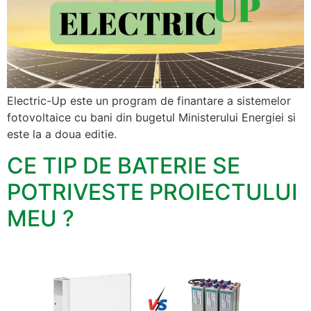
Electric-Up este un program de finantare a sistemelor
fotovoltaice cu bani din bugetul Ministerului Energiei si
este la a doua editie.
CE TIP DE BATERIE SE
POTRIVESTE PROIECTULUI
MEU ?