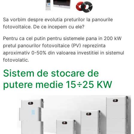
Sa vorbim despre evolutia preturilor la panourile
fotovoltaice. De ce incepem cu ele?
Pentru ca cel putin pentru sistemele pana in 200 kW
pretul panourilor fotovoltaice (PV) reprezinta
aproximativ 0-50% din valoarea investitiei in sistemul
fotovolatic.
Sistem de stocare de
putere medie 15÷25 KW