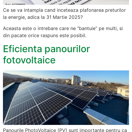
Ce se va intampla cand inceteaza plafonarea preturilor
la energie, adica la 31 Martie 2025?
Aceasta este o intrebare care ne “bantuie” pe multi, si
din pacate orice raspuns este posibil.
Eficienta panourilor
fotovoltaice
Panourile PhotoVoltaice (PV) sunt importante pentru ca