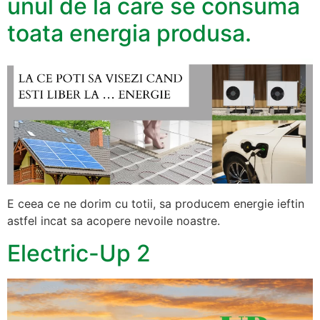
unul de la care se consuma
toata energia produsa.
E ceea ce ne dorim cu totii, sa producem energie ieftin
astfel incat sa acopere nevoile noastre.
Electric-Up 2