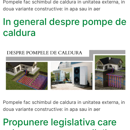
Pompele fac schimbul de caldura in unitatea externa, in
doua variante constructive: in apa sau in aer
In general despre pompe de
caldura
Pompele fac schimbul de caldura in unitatea externa, in
doua variante constructive: in apa sau in aer
Propunere legislativa care