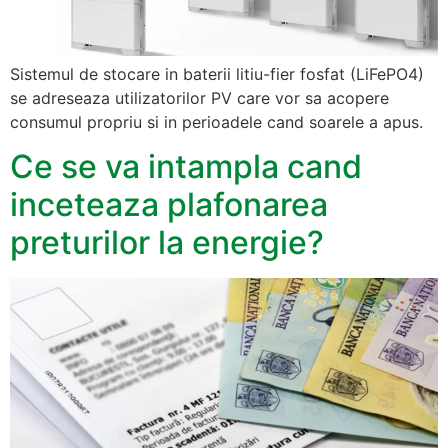
Sistemul de stocare in baterii litiu-fier fosfat (LiFePO4)
se adreseaza utilizatorilor PV care vor sa acopere
consumul propriu si in perioadele cand soarele a apus.
Ce se va intampla cand
inceteaza plafonarea
preturilor la energie?