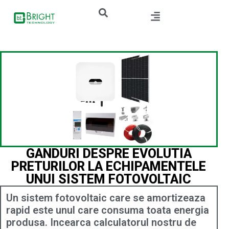
GANDURI DESPRE EVOLUTIA
PRETURILOR LA ECHIPAMENTELE
UNUI SISTEM FOTOVOLTAIC
Un sistem fotovoltaic care se amortizeaza
rapid este unul care consuma toata energia
produsa. Incearca calculatorul nostru de