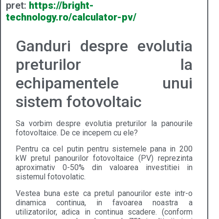
pret:
https://bright-
technology.ro/calculator-pv/
Ganduri despre evolutia
preturilor la
echipamentele unui
sistem fotovoltaic
Sa vorbim despre evolutia preturilor la panourile
fotovoltaice. De ce incepem cu ele?
Pentru ca cel putin pentru sistemele pana in 200
kW pretul panourilor fotovoltaice (PV) reprezinta
aproximativ 0-50% din valoarea investitiei in
sistemul fotovolatic.
Vestea buna este ca pretul panourilor este intr-o
dinamica continua, in favoarea noastra a
utilizatorilor, adica in continua scadere. (conform